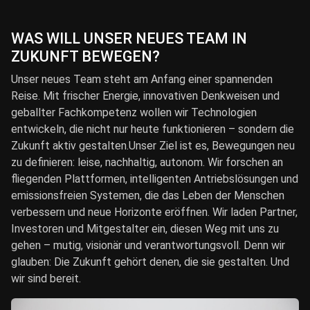
WAS WILL UNSER NEUES TEAM IN
ZUKUNFT BEWEGEN?
Unser neues Team steht am Anfang einer spannenden
Reise. Mit frischer Energie, innovativen Denkweisen und
geballter Fachkompetenz wollen wir Technologien
entwickeln, die nicht nur heute funktionieren – sondern die
Zukunft aktiv gestalten.Unser Ziel ist es, Bewegungen neu
zu definieren: leise, nachhaltig, autonom. Wir forschen an
fliegenden Plattformen, intelligenten Antriebslösungen und
emissionsfreien Systemen, die das Leben der Menschen
verbessern und neue Horizonte eröffnen. Wir laden Partner,
Investoren und Mitgestalter ein, diesen Weg mit uns zu
gehen – mutig, visionär und verantwortungsvoll. Denn wir
glauben: Die Zukunft gehört denen, die sie gestalten. Und
wir sind bereit.