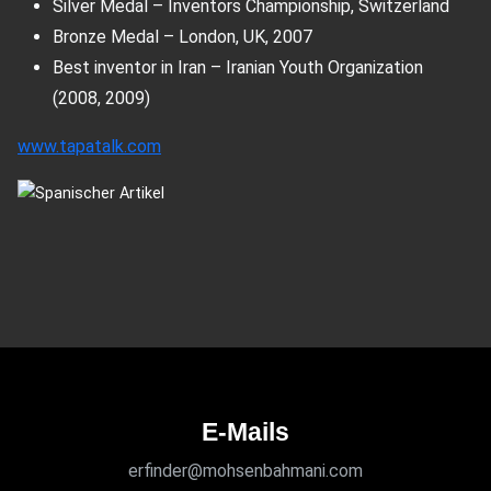
Silver Medal – Inventors Championship, Switzerland
Bronze Medal – London, UK, 2007
Best inventor in Iran – Iranian Youth Organization
(2008, 2009)
www.tapatalk.com
E-Mails
erfinder@mohsenbahmani.com