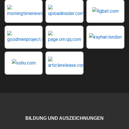
BILDUNG UND AUSZEICHNUNGEN