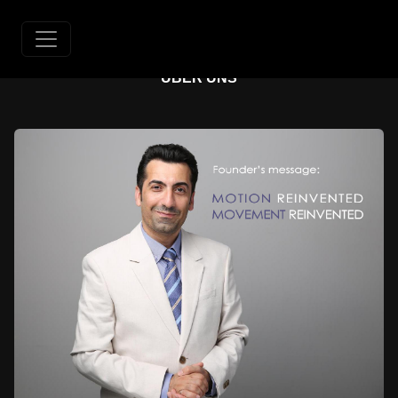
ÜBER UNS