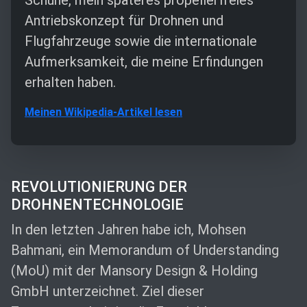
Antriebskonzept für Drohnen und
Flugfahrzeuge sowie die internationale
Aufmerksamkeit, die meine Erfindungen
erhalten haben.
Meinen Wikipedia-Artikel lesen
REVOLUTIONIERUNG DER
DROHNENTECHNOLOGIE
In den letzten Jahren habe ich, Mohsen
Bahmani, ein Memorandum of Understanding
(MoU) mit der Mansory Design & Holding
GmbH unterzeichnet. Ziel dieser