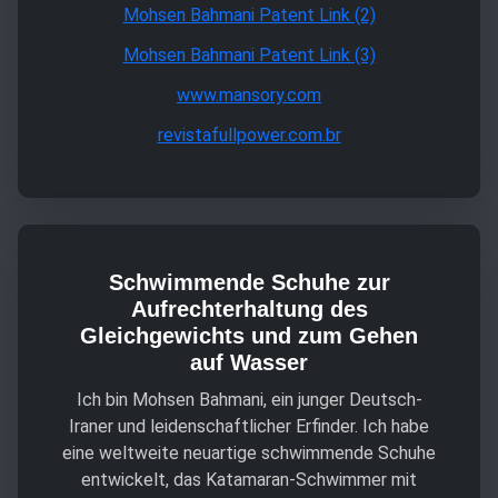
Mohsen Bahmani Patent Link (2)
Mohsen Bahmani Patent Link (3)
www.mansory.com
revistafullpower.com.br
Schwimmende Schuhe zur
Aufrechterhaltung des
Gleichgewichts und zum Gehen
auf Wasser
Ich bin Mohsen Bahmani, ein junger Deutsch-
Iraner und leidenschaftlicher Erfinder. Ich habe
eine weltweite neuartige schwimmende Schuhe
entwickelt, das Katamaran-Schwimmer mit