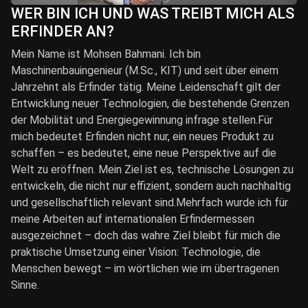
WER BIN ICH UND WAS TREIBT MICH ALS
ERFINDER AN?
Mein Name ist Mohsen Bahmani. Ich bin
Maschinenbauingenieur (M.Sc., KIT) und seit über einem
Jahrzehnt als Erfinder tätig. Meine Leidenschaft gilt der
Entwicklung neuer Technologien, die bestehende Grenzen
der Mobilität und Energiegewinnung infrage stellen.Für
mich bedeutet Erfinden nicht nur, ein neues Produkt zu
schaffen – es bedeutet, eine neue Perspektive auf die
Welt zu eröffnen. Mein Ziel ist es, technische Lösungen zu
entwickeln, die nicht nur effizient, sondern auch nachhaltig
und gesellschaftlich relevant sind.Mehrfach wurde ich für
meine Arbeiten auf internationalen Erfindermessen
ausgezeichnet – doch das wahre Ziel bleibt für mich die
praktische Umsetzung einer Vision: Technologie, die
Menschen bewegt – im wörtlichen wie im übertragenen
Sinne.