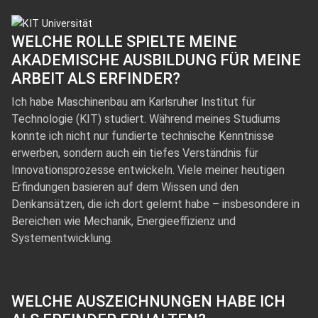
WELCHE ROLLE SPIELTE MEINE
AKADEMISCHE AUSBILDUNG FÜR MEINE
ARBEIT ALS ERFINDER?
Ich habe Maschinenbau am Karlsruher Institut für
Technologie (KIT) studiert. Während meines Studiums
konnte ich nicht nur fundierte technische Kenntnisse
erwerben, sondern auch ein tiefes Verständnis für
Innovationsprozesse entwickeln. Viele meiner heutigen
Erfindungen basieren auf dem Wissen und den
Denkansätzen, die ich dort gelernt habe – insbesondere in
Bereichen wie Mechanik, Energieeffizienz und
Systementwicklung.
WELCHE AUSZEICHNUNGEN HABE ICH