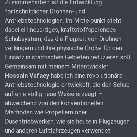
Zusammenarbeit ist die Entwicklung
fortschrittlicher Drohnen- und
Antriebstechnologien. Im Mittelpunkt steht
dabei ein neuartiges, kraftstoffsparendes
Schubsystem, das die Flugzeit von Drohnen
verlängern und ihre physische Größe für den
Einsatz in städtischen Gebieten reduzieren soll.
Gemeinsam mit meinem Mitentwickler
Hossain Vafaey
habe ich eine revolutionäre
Antriebstechnologie entwickelt, die den Schub
auf eine völlig neue Weise erzeugt –
abweichend von den konventionellen
Methoden wie Propellern oder
Düsentriebwerken, wie sie heute in Flugzeugen
und anderen Luftfahrzeugen verwendet