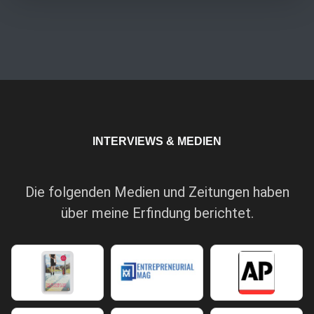
INTERVIEWS & MEDIEN
Die folgenden Medien und Zeitungen haben
über meine Erfindung berichtet.