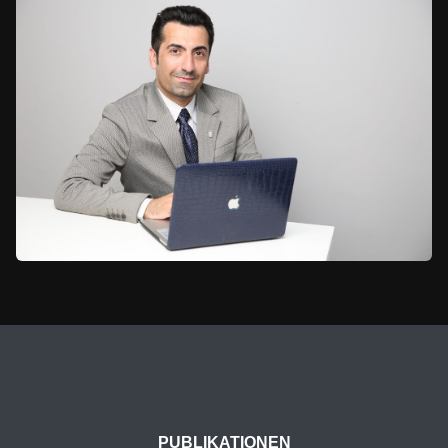
PUBLIKATIONEN