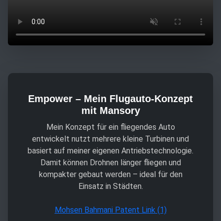
Empower – Mein Flugauto-Konzept
mit Mansory
Mein Konzept für ein fliegendes Auto
entwickelt nutzt mehrere kleine Turbinen und
basiert auf meiner eigenen Antriebstechnologie.
Damit können Drohnen länger fliegen und
kompakter gebaut werden – ideal für den
Einsatz in Städten.
Mohsen Bahmani Patent Link (1)