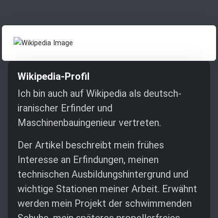
Wikipedia-Profil
Ich bin auch auf Wikipedia als deutsch-
iranischer Erfinder und
Maschinenbauingenieur vertreten.
Der Artikel beschreibt mein frühes
Interesse an Erfindungen, meinen
technischen Ausbildungshintergrund und
wichtige Stationen meiner Arbeit. Erwähnt
werden mein Projekt der schwimmenden
Schuhe, mein späteres propellerfreies