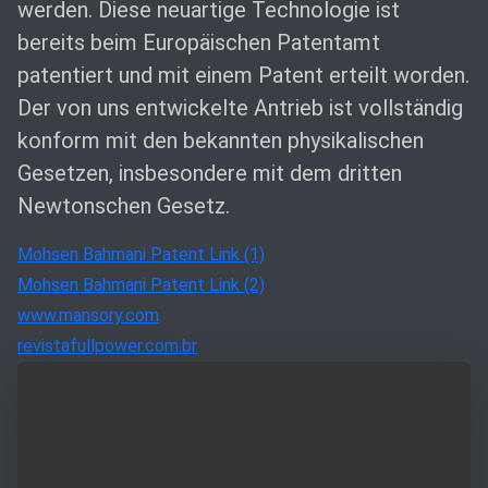
werden. Diese neuartige Technologie ist
bereits beim Europäischen Patentamt
patentiert und mit einem Patent erteilt worden.
Der von uns entwickelte Antrieb ist vollständig
konform mit den bekannten physikalischen
Gesetzen, insbesondere mit dem dritten
Newtonschen Gesetz.
Mohsen Bahmani Patent Link (1)
Mohsen Bahmani Patent Link (2)
www.mansory.com
revistafullpower.com.br