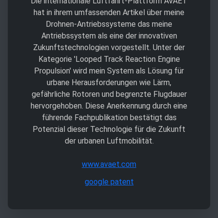
Die internationale Luftfahrt-Plattform AVAET
hat in ihrem umfassenden Artikel über meine
Drohnen-Antriebssysteme das meine
Antriebssystem als eine der innovativen
Zukunftstechnologien vorgestellt. Unter der
Kategorie 'Looped Track Reaction Engine
Propulsion' wird mein System als Lösung für
urbane Herausforderungen wie Lärm,
gefährliche Rotoren und begrenzte Flugdauer
hervorgehoben. Diese Anerkennung durch eine
führende Fachpublikation bestätigt das
Potenzial dieser Technologie für die Zukunft
der urbanen Luftmobilität.
www.avaet.com
google patent