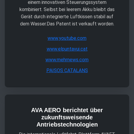
einem innovativen Steuerungssystem
kombiniert. Selbst bei leerem Akku bleibt das
Gerät durch integrierte Luftkissen stabil auf
dem Wasser.Das Patent ist verkauft worden.
www.youtube.com
www.elpuntavui.cat
www.mehrnews.com
PAISOS CATALANS
AVA AERO berichtet über
zukunftsweisende
Antriebstechnologien